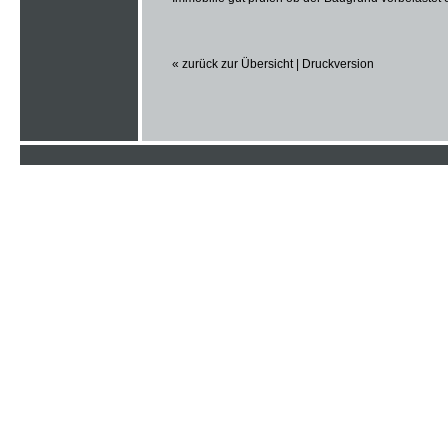
« zurück zur Übersicht
|
Druckversion