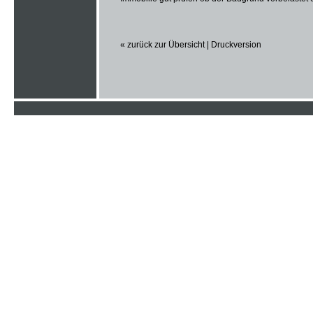
« zurück zur Übersicht
|
Druckversion